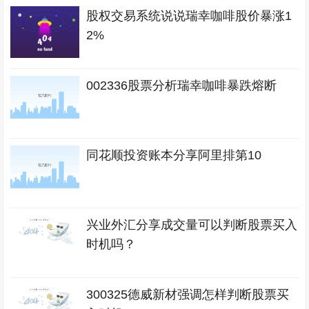
股权交易系统说说瑞幸咖啡股价暴涨1
2%
002336股票分析瑞幸咖啡暴跌熔断
同花顺投资账本分享阿里排第10
兴业外汇分享成交量可以判断股票买入
时机吗？
300325德威新材强调怎样判断股票买