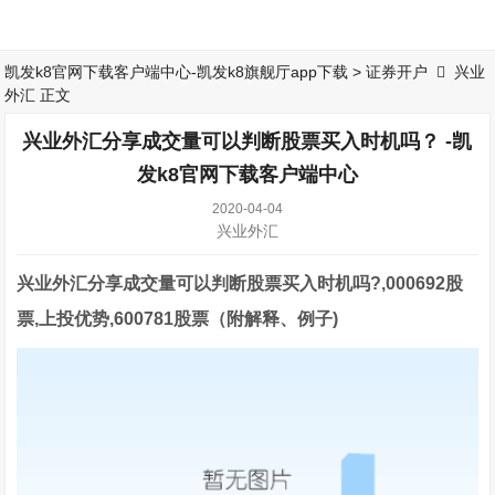
凯发k8官网下载客户端中心-凯发k8旗舰厅app下载
>
证券开户
兴业
外汇 正文
兴业外汇分享成交量可以判断股票买入时机吗？ -凯
发k8官网下载客户端中心
2020-04-04
兴业外汇
兴业外汇分享成交量可以判断股票买入时机吗?,000692股
票,上投优势,600781股票（附解释、例子)