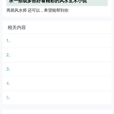
求一部或多部好看精彩的风水玄术小说
周易风水师 还可以，希望能帮到你
相关内容
1、
2、
3、
4、
5、