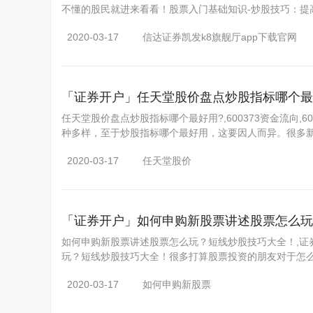
不懂的股民就进来看看！股票入门基础知识-炒股技巧：提
2020-03-17
信达证券凯发k8旗舰厅app下载官网
「证券开户」
任天堂股价盘点炒股指标哪个最
任天堂股价盘点炒股指标哪个最好用?,600373资金流向,6
种多样，至于炒股指标哪个最好用，这要因人而异。很多
2020-03-17
任天堂股价
「证券开户」
如何申购新股票讲述股票怎么玩
如何申购新股票讲述股票怎么玩？短线炒股技巧大全！,证
玩？短线炒股技巧大全！很多打算股票投资的朋友对于怎
2020-03-17
如何申购新股票