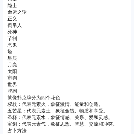
隐士
命运之轮
正义
倒吊人
死神
节制
恶鬼
塔
星辰
月亮
太阳
审判
世界
牌副
就像扑克牌分为四个花色
权杖：代表元素火，象征激情、能量和创造。
五芒星：代表元素土，象征金钱、物质和享受。
圣杯：代表元素水，象征情感、关系、爱和灵感。
宝剑：代表元素气，象征思想、智慧、交流和冲突。
占卜方法：