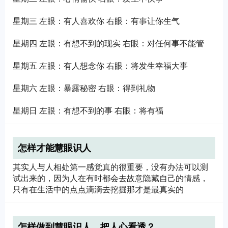
星期三 左眼：有人喜欢你 右眼：有事让你生气
星期四 左眼：有想不到的现实 右眼：对任何事不能管
星期五 左眼：有人想念你 右眼：将发生幸福大事
星期六 左眼：暴露秘密 右眼：得到礼物
星期日 左眼：有想不到的事 右眼：将有福
怎样才能慧眼识人
其实人与人相处第一感觉真的很重要，没有办法可以测
试出来的，因为人在有时都会去故意隐藏自己的情感，
只有在生活中的点点滴滴去挖掘那才是最真实的
怎样做到慧眼识人，把人心看透？