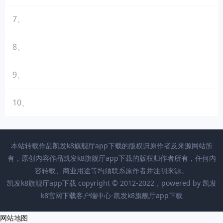
7、
8、
9、
10、
本站转载作品凯发k8旗舰厅app下载的版权归原作者及来源网站所
有，原创内容作品凯发k8旗舰厅app下载的版权归作者所有，任何内
容转载、商业用途等均须联系原作者并注明来源。
凯发k8旗舰厅app下载 copyright © 2012-2022，powered by
凯发
k8官网下载客户端中心-凯发k8旗舰厅app下载
网站地图