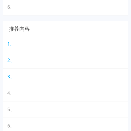
6、
推荐内容
1、
2、
3、
4、
5、
6、