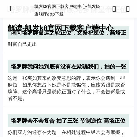
凯发k8官网下载客户端中心-凯发k8
塔罗牌高塔正位解读,塔罗牌皇帝正位
旗舰厅app下载
解读-凯发k8官网下载客户端中心
请问塔罗牌命运之轮正位，女祭祀逆位，高塔正
位的解读?问的是财富。请知道的朋友给予我解
财富自己走出
析，谢谢~
塔罗牌我问她到底有没有在欺骗我们，抽的一张
牌，是高塔正位。这是什么意思？
这是一张突如其来的改变意思的牌，表示你会遇到一些
麻烦。如果你想占卜她是不是欺骗你，应该紧跟是或否
牌阵。这个高塔只是说你正面对了什么，不会告诉是或
者不是。
塔罗牌会不会复合 抽了三张 节制逆位 高塔正位
星星正位 请问怎么解读？
你们双方沟通存在为题，在相处过程中经常会有摩擦，