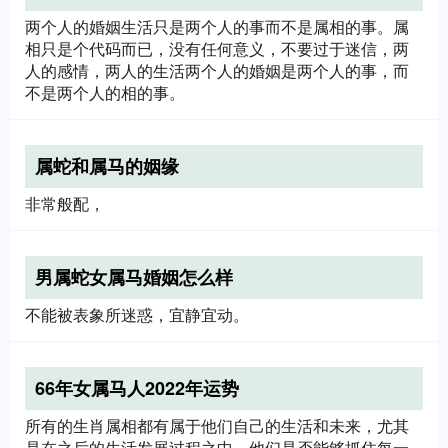
两个人的婚姻生活只是两个人的事而不是属相的事。属
相只是个代码而已，没有任何意义，不要过于迷信，两
人的感情，两人的生活两个人的婚姻是两个人的事，而
不是两个人的相的事。
属蛇和属马的姻缘
非常般配，
男属蛇女属马婚姻怎么样
不能被表象所迷惑，宜静宜动。
66年女属马人2022年运势
所有的生肖属相都有属于他们自己的生活和未来，尤其