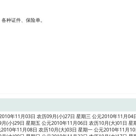
程数、各种证件、保险单。
。
。
0年11月03日 农历09月(小)27日 星期三 公元2010年11月04
9月(小)29日 星期五 公元2010年11月06日 农历10月(大)01日 星
2010年11月08日 农历10月(大)03日 星期一 公元2010年11月1