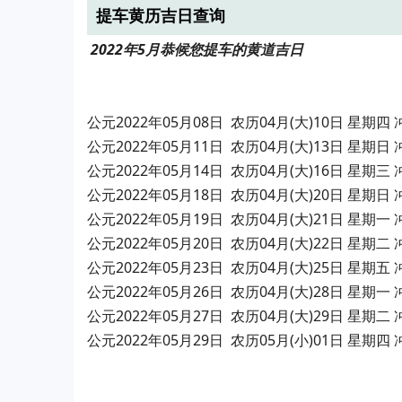
提车黄历吉日查询
2022年5月恭候您提车的黄道吉日
公元2022年05月08日 农历04月(大)10日 
公元2022年05月11日 农历04月(大)13日 星期
公元2022年05月14日 农历04月(大)16日 星期
公元2022年05月18日 农历04月(大)20日 星期
公元2022年05月19日 农历04月(大)21日 星期
公元2022年05月20日 农历04月(大)22日 星期
公元2022年05月23日 农历04月(大)25日 
公元2022年05月26日 农历04月(大)28日 星期
公元2022年05月27日 农历04月(大)29日 星期
公元2022年05月29日 农历05月(小)01日 星期