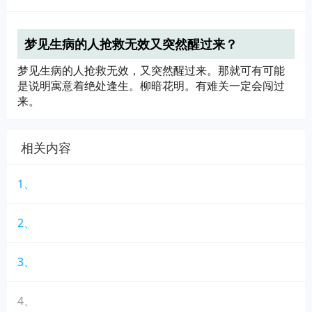
梦见生病的人抢救无效又突然醒过来？
梦见生病的人抢救无效，又突然醒过来。那就可有可能
是说明寓意着绝处逢生。柳暗花明。有难关一定会闯过
来。
相关内容
1、
2、
3、
4、