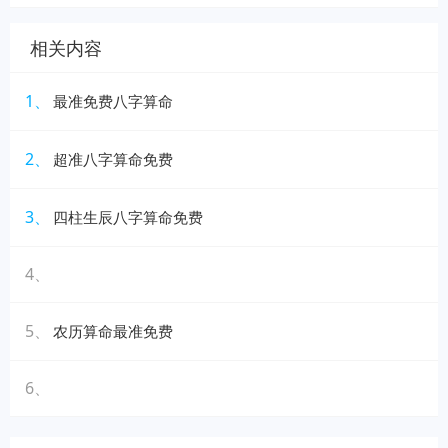
相关内容
1、
最准免费八字算命
2、
超准八字算命免费
3、
四柱生辰八字算命免费
4、
5、
农历算命最准免费
6、