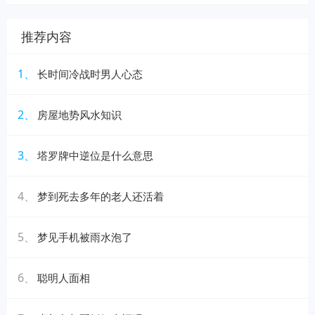
推荐内容
1、
长时间冷战时男人心态
2、
房屋地势风水知识
3、
塔罗牌中逆位是什么意思
4、
梦到死去多年的老人还活着
5、
梦见手机被雨水泡了
6、
聪明人面相