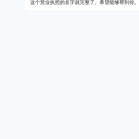
这个营业执照的名字就完整了。希望能够帮到你