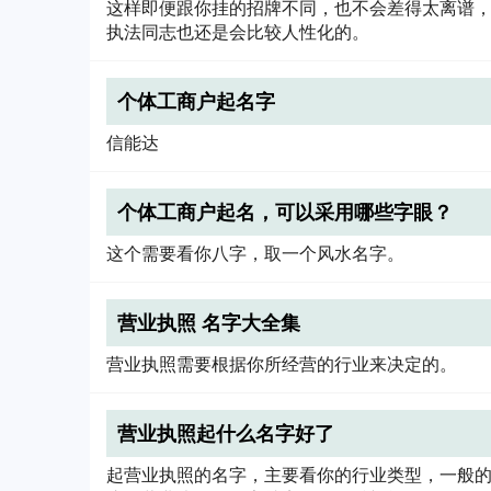
这样即便跟你挂的招牌不同，也不会差得太离谱
执法同志也还是会比较人性化的。
个体工商户起名字
信能达
个体工商户起名，可以采用哪些字眼？
这个需要看你八字，取一个风水名字。
营业执照 名字大全集
营业执照需要根据你所经营的行业来决定的。
营业执照起什么名字好了
起营业执照的名字，主要看你的行业类型，一般