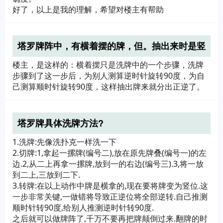
好了，以上是我的理解，希望对楼主有帮助
塔罗牌阵中，有横着摆的牌，但。抽出来时是竖
着的，若要摆成横着的，是逆时针转，还是顺时
楼主，是这样的：横着摆只是洗牌中的一个步骤，洗牌
针转？
步骤到了这一步后，为别人测算逆时针旋转90度，为自
己测算顺时针旋转90度，这样抽出牌来就分出正逆了。
塔罗牌具体洗牌方法?
1.洗牌:先像洗扑克一样洗一下
2.切牌:1,拿起一摞牌(编号二),放在原先牌叠(编号一)的左
边.2,从二上再拿一摞牌,放到一的右边(编号三).3,将一放
到二上,三放到二下.
3.转牌:在以上动作中牌是横拿的,现在要将牌变为竖位.这
一步非常关键,一做错将导致正逆位将全部逆转.自己推测
顺时针转90度,给别人推测逆时针转90度.
之后就可以做牌阵了,千万不要再把牌颠倒过来.翻牌的时