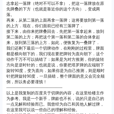
志拿起一落牌（绝对不可以不拿），把这一落牌放在原
先牌叠的下方（也就是靠近你的这个方向），变成两
落。
再来，从第二落的上面再拿一落牌；这将要放到第一落
的上方．现在，你们面前已经有三落牌了．
接下来，由你来把牌叠回去．先把第一落拿起来，放到
第二落的上方；再把这个第一落和第二落的合体拿起
来，放到第三落的上方．如此，便恢复为一叠牌了．
我们还剩下最后一个切牌动作．在刚刚的过程里，牌面
都是横向朝下的．我们现在要把牌转为直向朝下．这个
动作千万不可以搞错了：如果是为对方推测，你的旋转
方向是逆时针的；也就是说，你要把塔罗牌的左端朝下
旋转90度，变为直向．如果你是为自己推测，则是顺时
针把牌旋转90度．一旦搞错，整个牌面的意义会完全颠
倒，所以务必要谨慎！
--------------------------------------------
以上是我复制的百度关于切牌的内容，在这里给楼主作
为参考。我是一个新手，牌龄也不长，说的只是自己的
一点见解和经验而已。我曾经为自己和其他人解过牌，
在这里我可以说一些自己的理解和经验。