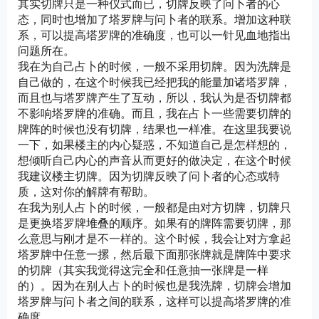
其实切牌只是一种仪式而已，切牌反映了问卜者的心
态，同时也增加了塔罗牌与问卜者的联系。增加这种联
系，可以提高塔罗牌的准确度，也可以一针见血地指出
问题所在。
我在为自己占卜的时候，一般不采用切牌。因为洗牌是
自己做的，在这个时候我已经把我的能量加诸塔罗牌，
而且也与塔罗牌产生了互动，所以，我认为是否切牌都
不影响塔罗牌的准确。而且，我在占卜一些需要切牌的
牌阵的时候也没有切牌，结果也一样准。在这里我要说
一下，如果楼主的内心疑惑，不知道自己是怎样想的，
想倾听自己内心的声音从而更好的做决定，在这个时候
我建议楼主切牌。因为切牌反映了问卜者的心态或特
质，这对你的解牌有帮助。
在我为别人占卜的时候，一般都是由对方切牌，切牌只
是更换塔罗牌堆叠的顺序。如果有的牌阵需要切牌，那
么意思与刚才是不一样的。这个时候，我会让对方拿起
塔罗牌中任意一摞，然后最下面那张牌就是牌阵中要求
的切牌（其实我觉得这完全和任意抽一张牌是一样
的）。因为在别人占卜的时候也是我洗牌，切牌会增加
塔罗牌与问卜者之间的联系，这样可以提高塔罗牌的准
确度。