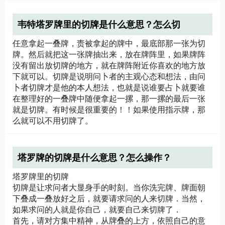
韦特塔罗牌里的切牌是什么意思？怎么切
任意拿起一叠牌，责被拿起的牌中，最底部那一张为切
牌。然后就把这一张牌抽出来，放在牌阵里，如果牌阵
没有留出放切牌的地方，就在牌阵附近你喜欢的地方放
下就可以。切牌是说明问卜者的主观心态和想法，由问
卜者切牌才是他的本人想法，也就是说谁要占卜就要谁
在整理好的一叠牌中随便拿起一摞，那一摞的最后一张
就是切牌。有时候是很重要的！！如果使用指示牌，那
么就可以不用切牌了。
塔罗牌的切牌是什么意思？怎么操作？
塔罗牌里的切牌
切牌是让求问者大显身手的时刻。当你洗完牌、牌面朝
下叠成一叠放好之后，就要请求问的人来切牌．当然，
如果求问的人就是你自己，就要自己来切牌了．
首先，请对方集中精神，从牌叠的上方，依照自己的意