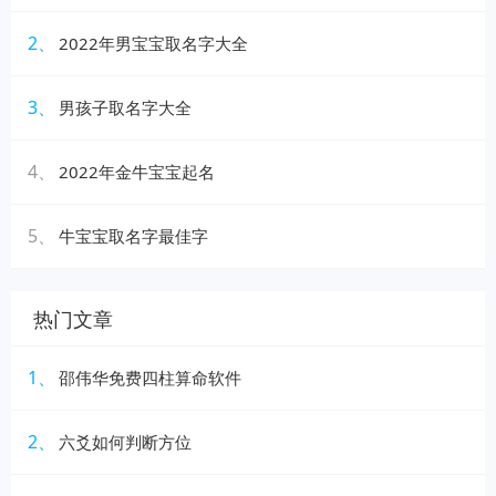
2、
2022年男宝宝取名字大全
3、
男孩子取名字大全
4、
2022年金牛宝宝起名
5、
牛宝宝取名字最佳字
热门文章
1、
邵伟华免费四柱算命软件
2、
六爻如何判断方位