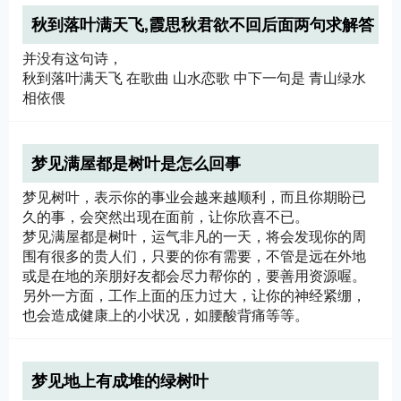
秋到落叶满天飞,霞思秋君欲不回后面两句求解答
并没有这句诗，
秋到落叶满天飞 在歌曲 山水恋歌 中下一句是 青山绿水
相依偎
梦见满屋都是树叶是怎么回事
梦见树叶，表示你的事业会越来越顺利，而且你期盼已
久的事，会突然出现在面前，让你欣喜不已。
梦见满屋都是树叶，运气非凡的一天，将会发现你的周
围有很多的贵人们，只要的你有需要，不管是远在外地
或是在地的亲朋好友都会尽力帮你的，要善用资源喔。
另外一方面，工作上面的压力过大，让你的神经紧绷，
也会造成健康上的小状况，如腰酸背痛等等。
梦见地上有成堆的绿树叶