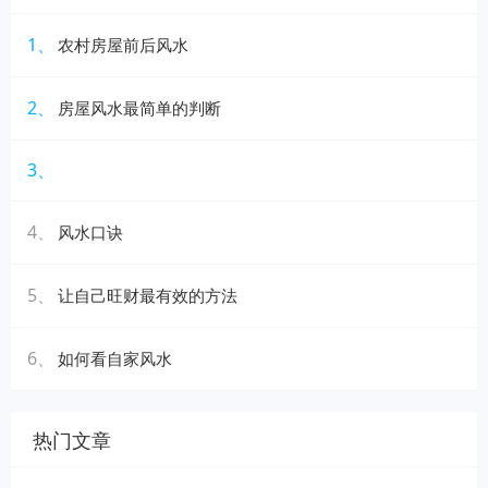
1、
农村房屋前后风水
2、
房屋风水最简单的判断
3、
4、
风水口诀
5、
让自己旺财最有效的方法
6、
如何看自家风水
热门文章