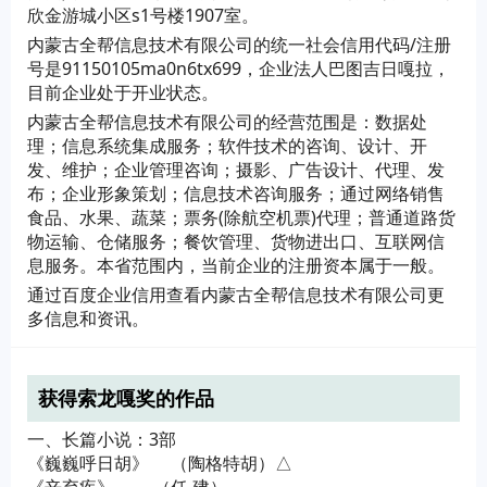
欣金游城小区s1号楼1907室。
内蒙古全帮信息技术有限公司的统一社会信用代码/注册
号是91150105ma0n6tx699，企业法人巴图吉日嘎拉，
目前企业处于开业状态。
内蒙古全帮信息技术有限公司的经营范围是：数据处
理；信息系统集成服务；软件技术的咨询、设计、开
发、维护；企业管理咨询；摄影、广告设计、代理、发
布；企业形象策划；信息技术咨询服务；通过网络销售
食品、水果、蔬菜；票务(除航空机票)代理；普通道路货
物运输、仓储服务；餐饮管理、货物进出口、互联网信
息服务。本省范围内，当前企业的注册资本属于一般。
通过百度企业信用查看内蒙古全帮信息技术有限公司更
多信息和资讯。
获得索龙嘎奖的作品
一、长篇小说：3部
《巍巍呼日胡》 （陶格特胡）△