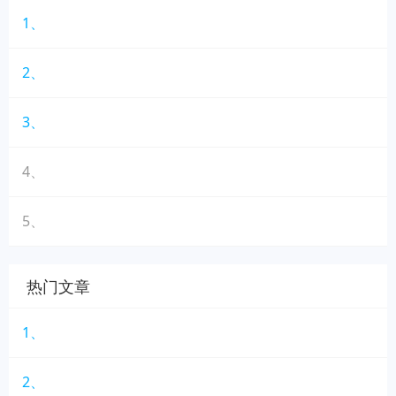
1、
2、
3、
4、
5、
热门文章
1、
2、