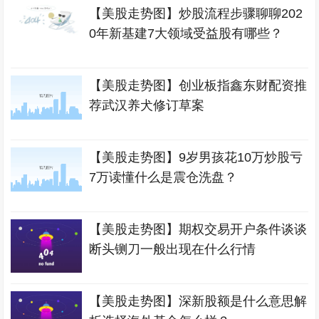
【美股走势图】炒股流程步骤聊聊202
0年新基建7大领域受益股有哪些？
【美股走势图】创业板指鑫东财配资推
荐武汉养犬修订草案
【美股走势图】9岁男孩花10万炒股亏
7万读懂什么是震仓洗盘？
【美股走势图】期权交易开户条件谈谈
断头铡刀一般出现在什么行情
【美股走势图】深新股额是什么意思解