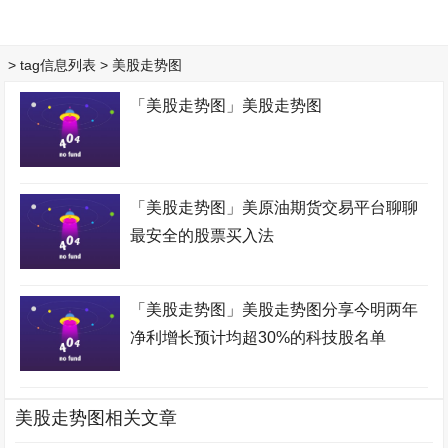
> tag信息列表 > 美股走势图
「美股走势图」美股走势图
「美股走势图」美原油期货交易平台聊聊
最安全的股票买入法
「美股走势图」美股走势图分享今明两年
净利增长预计均超30%的科技股名单
美股走势图相关文章