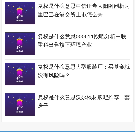
复权是什么意思中信证券大阳网剖析阿
里巴巴在港交所上市怎么买
复权是什么意思000611股吧分析中联
重科出售旗下环境产业
复权是什么意思大型服装厂：买基金就
没有风险吗？
复权是什么意思沃尔核材股吧推荐一套
房子