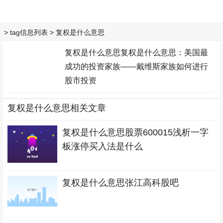
> tag信息列表 > 复权是什么意思
复权是什么意思复权是什么意思：美国最
成功的投资家族——戴维斯家族如何进行
股市投资
复权是什么意思相关文章
复权是什么意思股票600015浅析一字
板涨停买入法是什么
复权是什么意思张江高科股吧