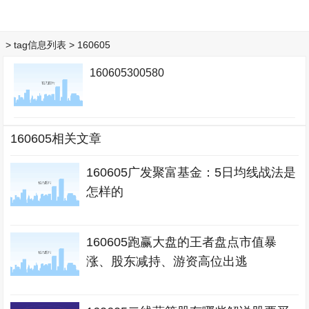
> tag信息列表 > 160605
160605300580
160605相关文章
160605广发聚富基金：5日均线战法是
怎样的
160605跑赢大盘的王者盘点市值暴
涨、股东减持、游资高位出逃