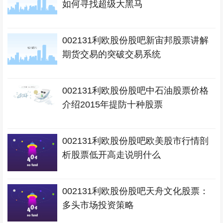
如何寻找超级大黑马
002131利欧股份股吧新宙邦股票讲解
期货交易的突破交易系统
002131利欧股份股吧中石油股票价格
介绍2015年提防十种股票
002131利欧股份股吧欧美股市行情剖
析股票低开高走说明什么
002131利欧股份股吧天舟文化股票：
多头市场投资策略